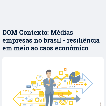
DOM Contexto: Médias
empresas no brasil - resiliência
em meio ao caos econômico