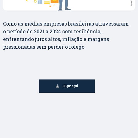
Como as médias empresas brasileiras atravessaram
o período de 2021 a 2024 com resiliência,
enfrentando juros altos, inflação e margens
pressionadas sem perder o fôlego.
Clique aqui