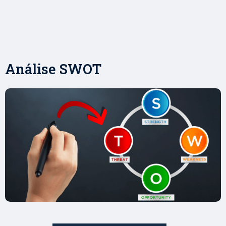
Análise SWOT