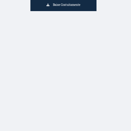
Baixe Gratuitamente