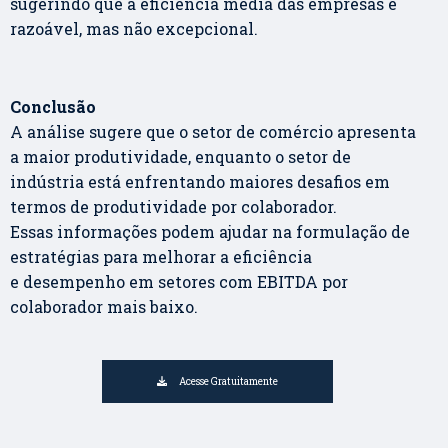
sugerindo que a eficiência média das empresas é
razoável, mas não excepcional.
Conclusão
A análise sugere que o setor de comércio apresenta
a maior produtividade, enquanto o setor de
indústria está enfrentando maiores desafios em
termos de produtividade por colaborador.
Essas informações podem ajudar na formulação de
estratégias para melhorar a eficiência
e desempenho em setores com EBITDA por
colaborador mais baixo.
Acesse Gratuitamente