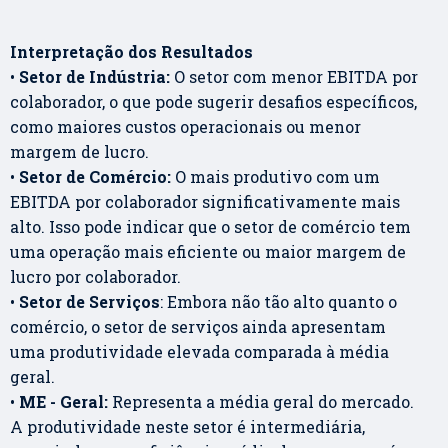
Interpretação dos Resultados
•
Setor de Indústria:
O setor com menor EBITDA por
colaborador, o que pode sugerir desafios específicos,
como maiores custos operacionais ou menor
margem de lucro.
•
Setor de Comércio:
O mais produtivo com um
EBITDA por colaborador significativamente mais
alto. Isso pode indicar que o setor de comércio tem
uma operação mais eficiente ou maior margem de
lucro por colaborador.
•
Setor de Serviços
: Embora não tão alto quanto o
comércio, o setor de serviços ainda apresentam
uma produtividade elevada comparada à média
geral.
•
ME - Geral:
Representa a média geral do mercado.
A produtividade neste setor é intermediária,