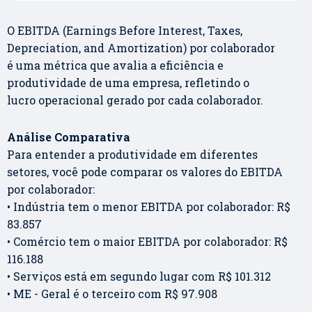
O EBITDA (Earnings Before Interest, Taxes,
Depreciation, and Amortization) por colaborador
é uma métrica que avalia a eficiência e
produtividade de uma empresa, refletindo o
lucro operacional gerado por cada colaborador.
Análise Comparativa
Para entender a produtividade em diferentes
setores, você pode comparar os valores do EBITDA
por colaborador:
• Indústria tem o menor EBITDA por colaborador: R$
83.857
• Comércio tem o maior EBITDA por colaborador: R$
116.188
• Serviços está em segundo lugar com R$ 101.312
• ME - Geral é o terceiro com R$ 97.908