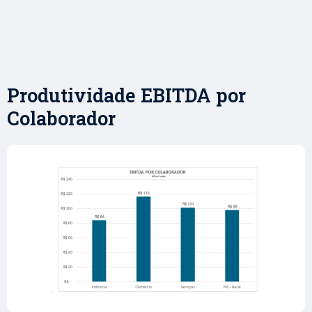
Produtividade EBITDA por
Colaborador