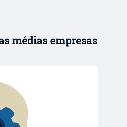
das médias empresas