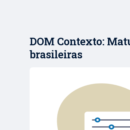
DOM Contexto: Matu
brasileiras