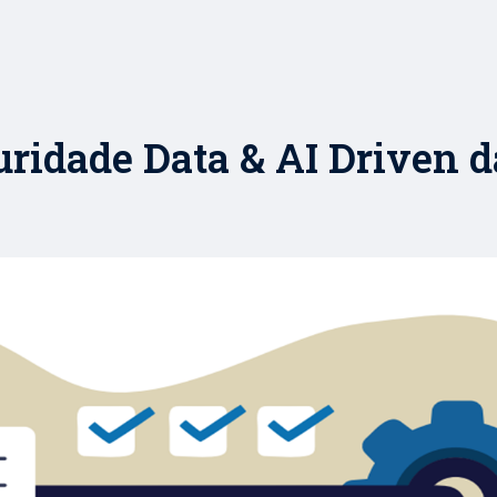
ridade Data & AI Driven 