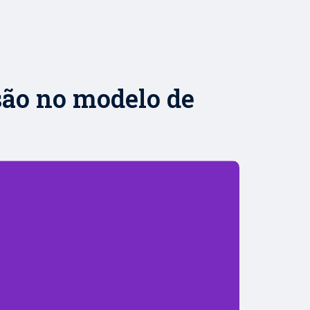
são no modelo de