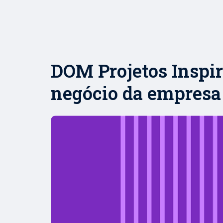
DOM Projetos Inspi
negócio da empresa