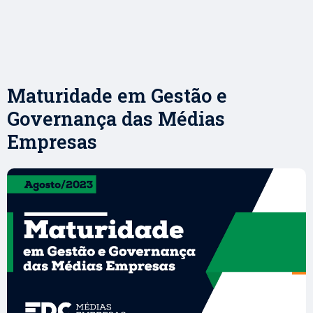
Maturidade em Gestão e
Governança das Médias
Empresas