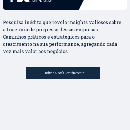
Pesquisa inédita que revela insights valiosos sobre
a trajetória de progresso dessas empresas.
Caminhos práticos e estratégicos para o
crescimento na sua performance, agregando cada
vez mais valor aos negócios.
Baixe o E-book Gratuitamente