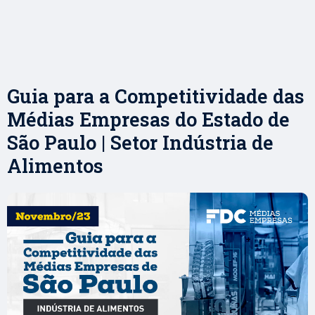
Guia para a Competitividade das
Médias Empresas do Estado de
São Paulo | Setor Indústria de
Alimentos