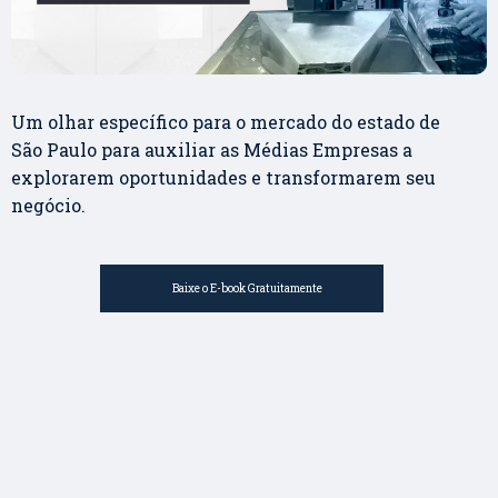
Um olhar específico para o mercado do estado de
São Paulo para auxiliar as Médias Empresas a
explorarem oportunidades e transformarem seu
negócio.
Baixe o E-book Gratuitamente