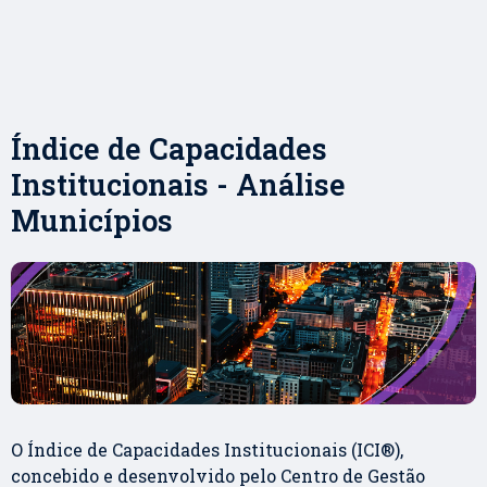
Índice de Capacidades
Institucionais - Análise
Municípios
O Índice de Capacidades Institucionais (ICI®),
concebido e desenvolvido pelo Centro de Gestão