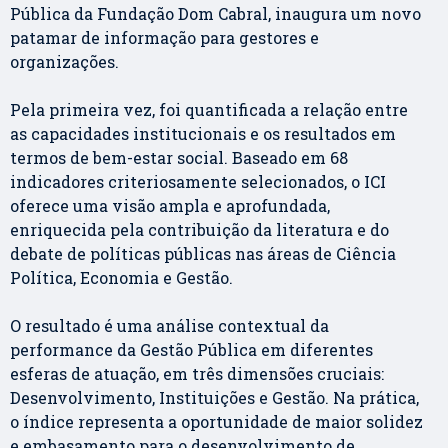
Pública da Fundação Dom Cabral, inaugura um novo
patamar de informação para gestores e
organizações.
Pela primeira vez, foi quantificada a relação entre
as capacidades institucionais e os resultados em
termos de bem-estar social. Baseado em 68
indicadores criteriosamente selecionados, o ICI
oferece uma visão ampla e aprofundada,
enriquecida pela contribuição da literatura e do
debate de políticas públicas nas áreas de Ciência
Política, Economia e Gestão.
O resultado é uma análise contextual da
performance da Gestão Pública em diferentes
esferas de atuação, em três dimensões cruciais:
Desenvolvimento, Instituições e Gestão. Na prática,
o índice representa a oportunidade de maior solidez
e embasamento para o desenvolvimento de