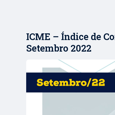
ICME – Índice de Co
Setembro 2022