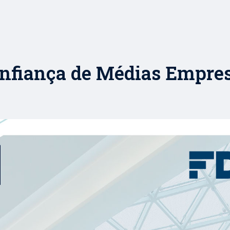
nfiança de Médias Empresa