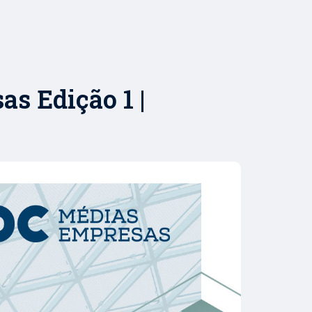
s Edição 1 |