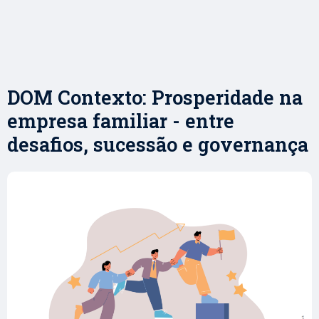
DOM Contexto: Prosperidade na
empresa familiar - entre
desafios, sucessão e governança