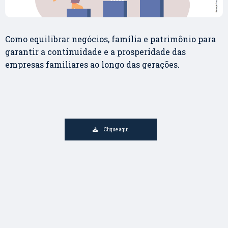
Como equilibrar negócios, família e patrimônio para
garantir a continuidade e a prosperidade das
empresas familiares ao longo das gerações.
Clique aqui