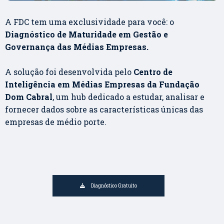
A FDC tem uma exclusividade para você: o
Diagnóstico de Maturidade em Gestão e
Governança das Médias Empresas.
A solução foi desenvolvida pelo
Centro de
Inteligência em Médias Empresas da Fundação
Dom Cabral
, um hub dedicado a estudar, analisar e
fornecer dados sobre as características únicas das
empresas de médio porte.
Diagnóstico Gratuito