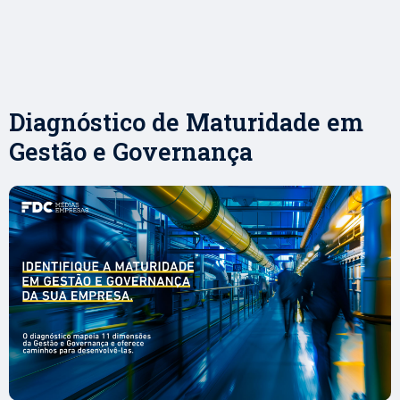
Diagnóstico de Maturidade em
Gestão e Governança