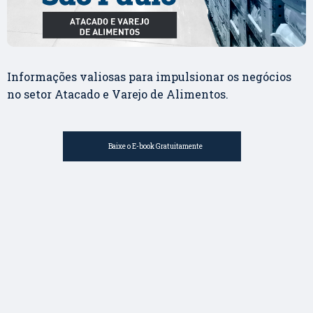
Informações valiosas para impulsionar os negócios
no setor Atacado e Varejo de Alimentos.
Baixe o E-book Gratuitamente