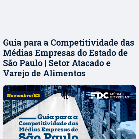
Guia para a Competitividade das
Médias Empresas do Estado de
São Paulo | Setor Atacado e
Varejo de Alimentos