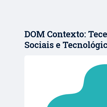
DOM Contexto: Tece
Sociais e Tecnológi