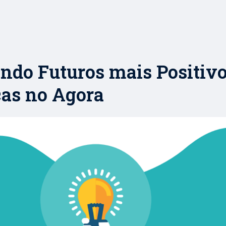
ndo Futuros mais Positivo
cas no Agora