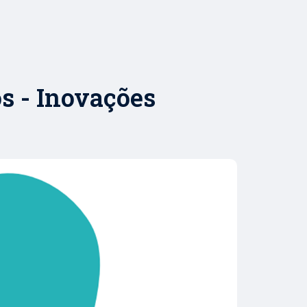
s - Inovações