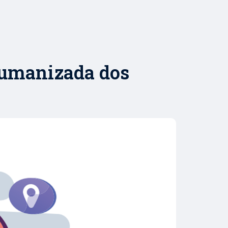
humanizada dos