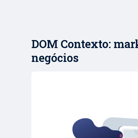
DOM Contexto: mark
negócios